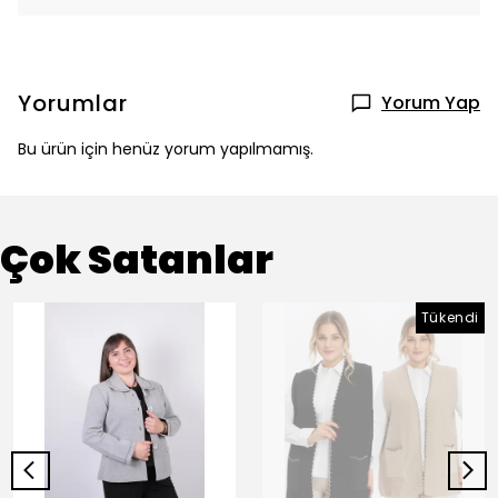
Yorumlar
Yorum Yap
Bu ürün için henüz yorum yapılmamış.
Çok Satanlar
Tükendi