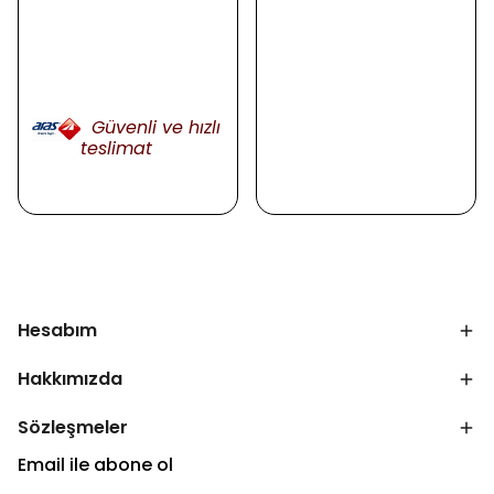
Güvenli ve hızlı
teslimat
Hesabım
Hakkımızda
Sözleşmeler
Email ile abone ol