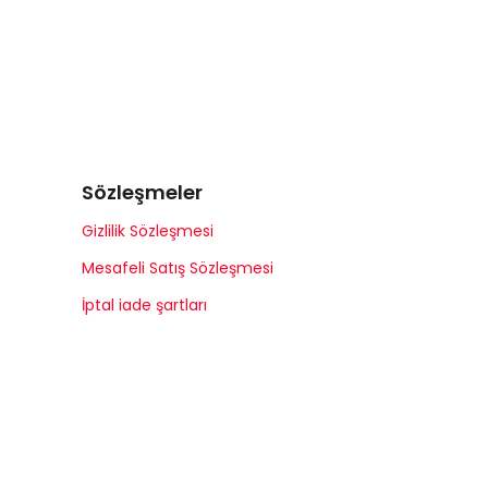
Sözleşmeler
Gizlilik Sözleşmesi
Mesafeli Satış Sözleşmesi
İptal iade şartları