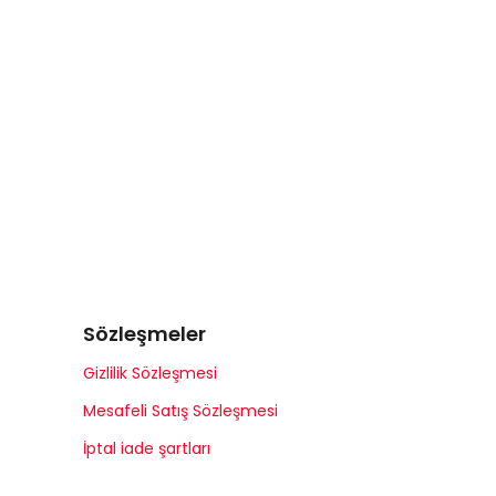
Sözleşmeler
Gizlilik Sözleşmesi
Mesafeli Satış Sözleşmesi
İptal iade şartları